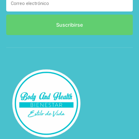
Suscribirse