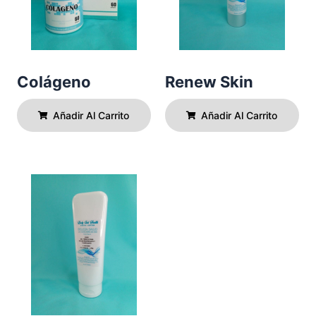
Colágeno
Renew Skin
Añadir Al Carrito
Añadir Al Carrito