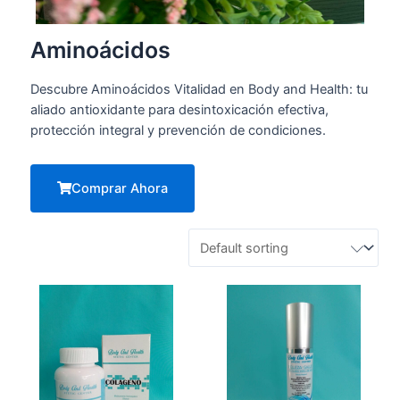
Aminoácidos
Descubre Aminoácidos Vitalidad en Body and Health: tu
aliado antioxidante para desintoxicación efectiva,
protección integral y prevención de condiciones.
Comprar Ahora