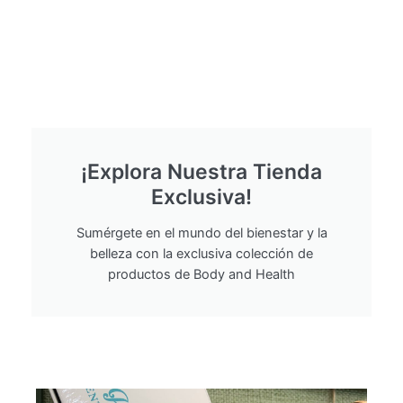
¡Explora Nuestra Tienda
Exclusiva!
Sumérgete en el mundo del bienestar y la
belleza con la exclusiva colección de
productos de Body and Health