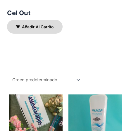
Cel Out
Añadir Al Carrito