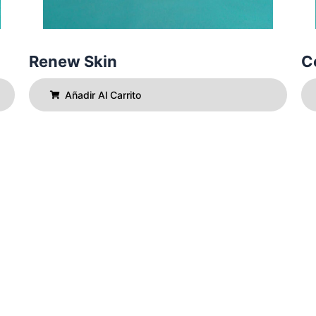
Renew Skin
C
Añadir Al Carrito