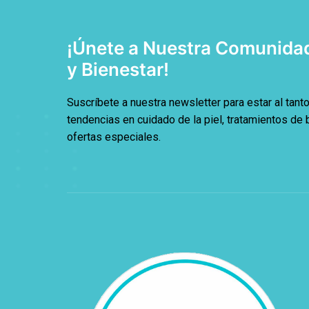
¡Únete a Nuestra Comunidad
y Bienestar!
Suscríbete a nuestra newsletter para estar al tanto
tendencias en cuidado de la piel, tratamientos de 
ofertas especiales.