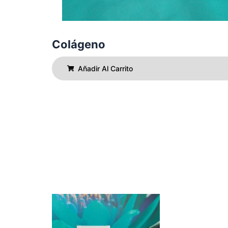
Colágeno
Añadir Al Carrito