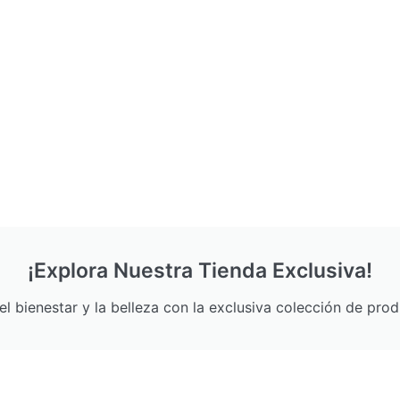
¡Explora Nuestra Tienda Exclusiva!
l bienestar y la belleza con la exclusiva colección de pro