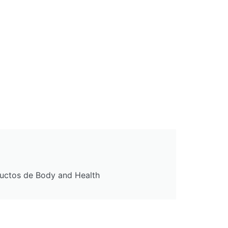
ductos de Body and Health