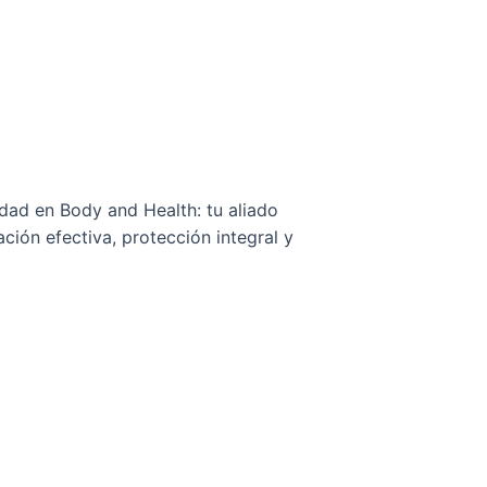
dad en Body and Health: tu aliado
ción efectiva, protección integral y