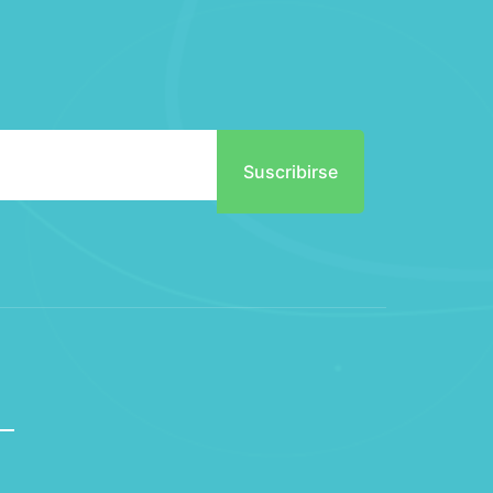
Suscribirse