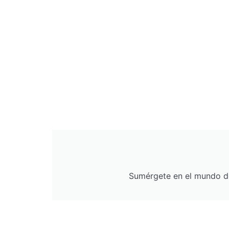
Sumérgete en el mundo de