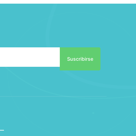
Suscribirse