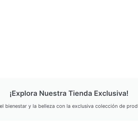
¡Explora Nuestra Tienda Exclusiva!
l bienestar y la belleza con la exclusiva colección de pro