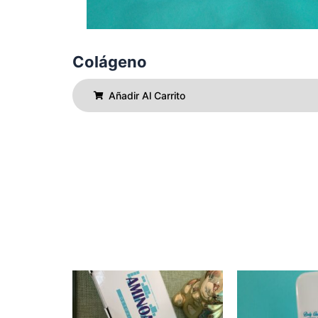
Colágeno
Añadir Al Carrito