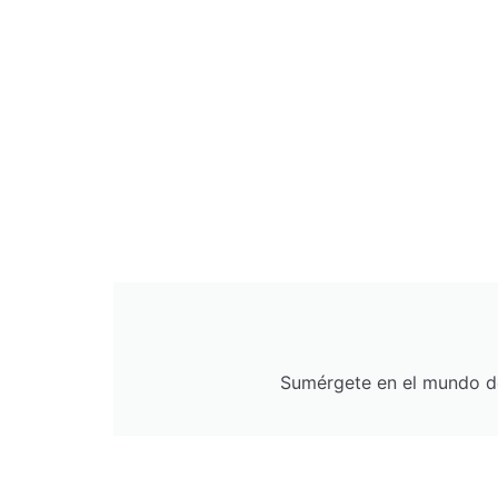
Sumérgete en el mundo de