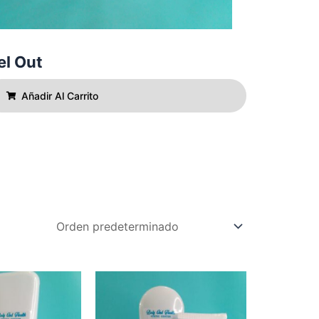
el Out
Añadir Al Carrito