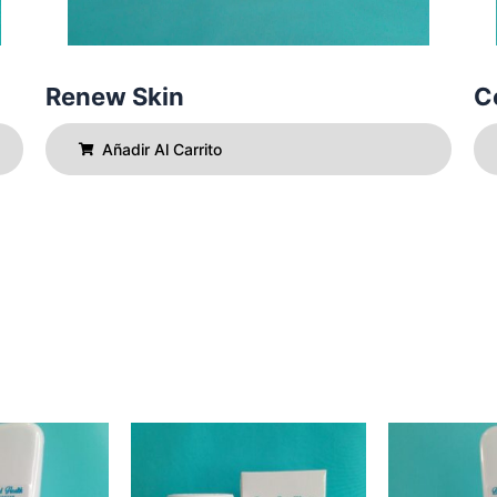
Renew Skin
C
Añadir Al Carrito