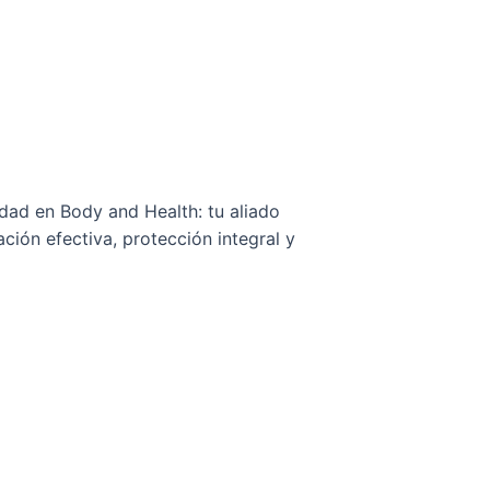
dad en Body and Health: tu aliado
ción efectiva, protección integral y