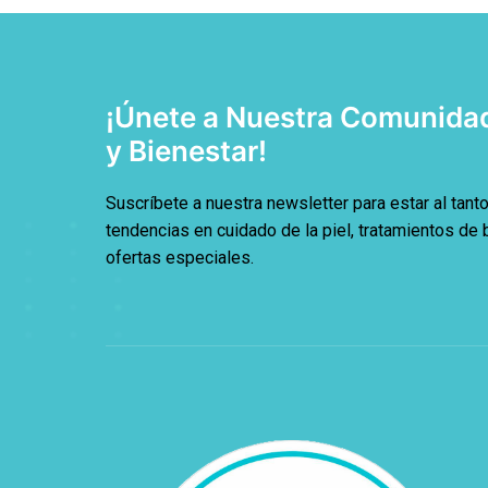
¡Únete a Nuestra Comunidad
y Bienestar!
Suscríbete a nuestra newsletter para estar al tanto
tendencias en cuidado de la piel, tratamientos de 
ofertas especiales.