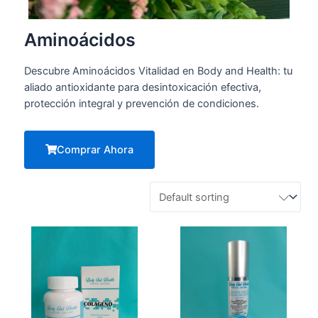
Aminoácidos
Descubre Aminoácidos Vitalidad en Body and Health: tu
aliado antioxidante para desintoxicación efectiva,
protección integral y prevención de condiciones.
Comprar Ahora