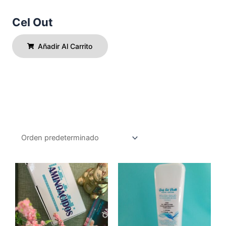
Cel Out
Añadir Al Carrito