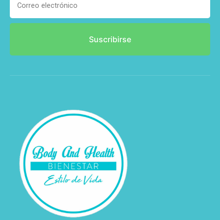
Suscribirse