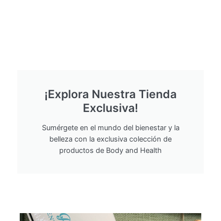
¡Explora Nuestra Tienda
Exclusiva!
Sumérgete en el mundo del bienestar y la
belleza con la exclusiva colección de
productos de Body and Health