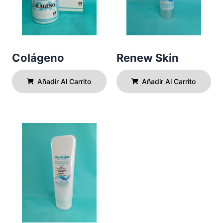
Colágeno
Renew Skin
Añadir Al Carrito
Añadir Al Carrito