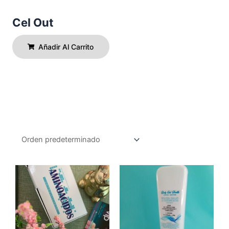
Cel Out
Añadir Al Carrito