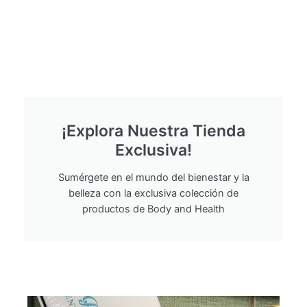
¡Explora Nuestra Tienda
Exclusiva!
Sumérgete en el mundo del bienestar y la
belleza con la exclusiva colección de
productos de Body and Health