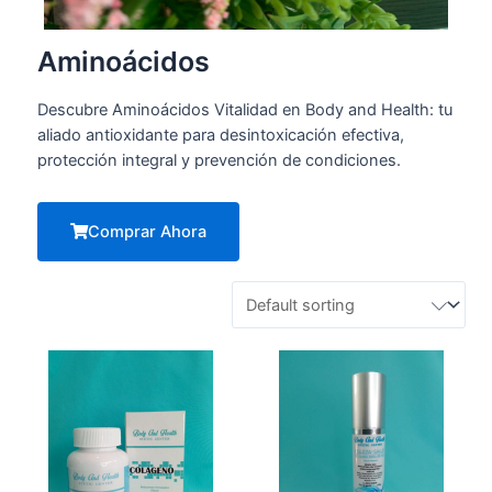
Aminoácidos
Descubre Aminoácidos Vitalidad en Body and Health: tu
aliado antioxidante para desintoxicación efectiva,
protección integral y prevención de condiciones.
Comprar Ahora