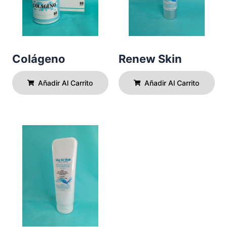
Colágeno
Renew Skin
Añadir Al Carrito
Añadir Al Carrito