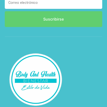
Suscribirse