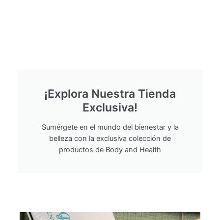
¡Explora Nuestra Tienda
Exclusiva!
Sumérgete en el mundo del bienestar y la
belleza con la exclusiva colección de
productos de Body and Health