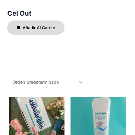
Cel Out
Añadir Al Carrito