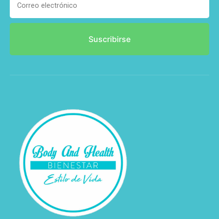
Suscribirse