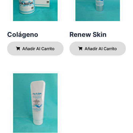
Colágeno
Renew Skin
Añadir Al Carrito
Añadir Al Carrito