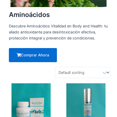
Aminoácidos
Descubre Aminoácidos Vitalidad en Body and Health: tu
aliado antioxidante para desintoxicación efectiva,
protección integral y prevención de condiciones.
Comprar Ahora