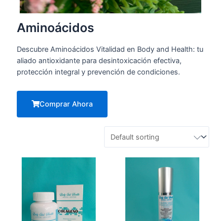
Aminoácidos
Descubre Aminoácidos Vitalidad en Body and Health: tu
aliado antioxidante para desintoxicación efectiva,
protección integral y prevención de condiciones.
Comprar Ahora