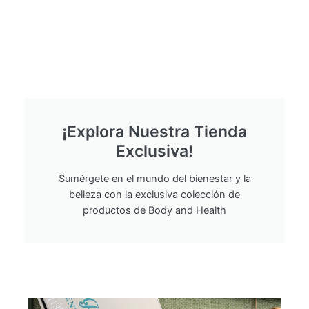
¡Explora Nuestra Tienda
Exclusiva!
Sumérgete en el mundo del bienestar y la
belleza con la exclusiva colección de
productos de Body and Health