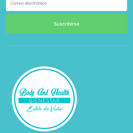
Suscribirse