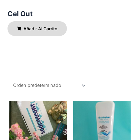
Cel Out
Añadir Al Carrito