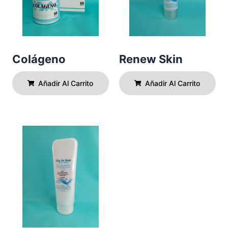
Colágeno
Renew Skin
Añadir Al Carrito
Añadir Al Carrito