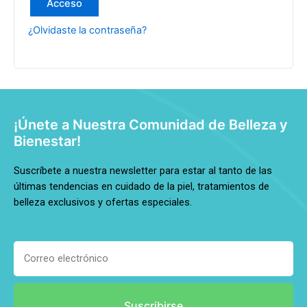
Acceso
¿Olvidaste la contraseña?
¡Únete a Nuestra Comunidad de Belleza y
Bienestar!
Suscríbete a nuestra newsletter para estar al tanto de las
últimas tendencias en cuidado de la piel, tratamientos de
belleza exclusivos y ofertas especiales.
Suscribirse