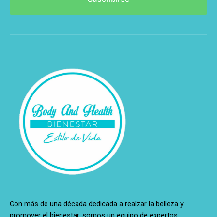
Con más de una década dedicada a realzar la belleza y
promover el bienestar, somos un equipo de expertos