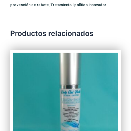
prevención de rebote
,
Tratamiento lipolítico innovador
Productos relacionados