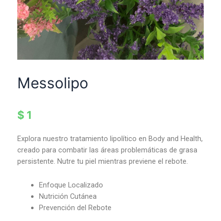
Messolipo
$
1
Explora nuestro tratamiento lipolítico en Body and Health,
creado para combatir las áreas problemáticas de grasa
persistente. Nutre tu piel mientras previene el rebote.
Enfoque Localizado
Nutrición Cutánea
Prevención del Rebote