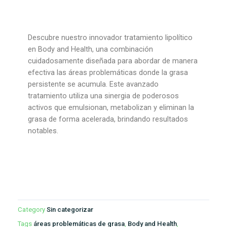
Descubre nuestro innovador tratamiento lipolítico
en Body and Health, una combinación
cuidadosamente diseñada para abordar de manera
efectiva las áreas problemáticas donde la grasa
persistente se acumula. Este avanzado
tratamiento utiliza una sinergia de poderosos
activos que emulsionan, metabolizan y eliminan la
grasa de forma acelerada, brindando resultados
notables.
Category
Sin categorizar
Tags
áreas problemáticas de grasa
,
Body and Health
,