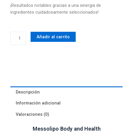
¡Resultados notables gracias a una sinergia de
ingredientes cuidadosamente seleccionados!
Messolipo
Añadir al carrito
cantidad
Descripción
Información adicional
Valoraciones (0)
Messolipo Body and Health