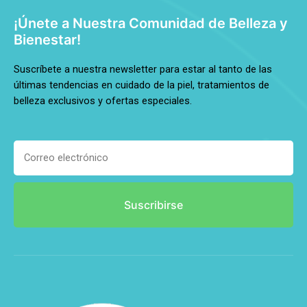
¡Únete a Nuestra Comunidad de Belleza y
Bienestar!
Suscríbete a nuestra newsletter para estar al tanto de las
últimas tendencias en cuidado de la piel, tratamientos de
belleza exclusivos y ofertas especiales.
Suscribirse