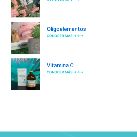
Oligoelementos
CONOCER MÁS →→→
Vitamina C
CONOCER MÁS →→→